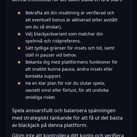
Bekräfta att din insättning är verifierad och
att eventuell bonus är aktiverad (eller avstått
om du så önskar).
Välj blackjackvariant som matchar din
spelnivå och riskpreferens.
Sätt tydliga gränser för insats och tid, samt
ställ in pauser vid behov.
Bekanta dig med plattformens funktioner för
att snabbt kunna pausa, ändra insats eller
kontakta support.
Ha en klar plan för när du slutar spela,
oavsett vinst eller förlust, för att undvika
onödiga risker.
Spela ansvarsfullt och balansera spänningen
med strategiskt tänkande för att få ut det bästa
av blackjack på denna plattform.
Glöm inte att kontrollera ditt konto och verifiera