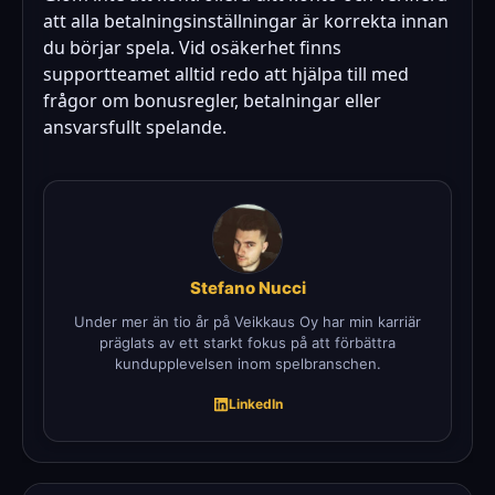
att alla betalningsinställningar är korrekta innan
du börjar spela. Vid osäkerhet finns
supportteamet alltid redo att hjälpa till med
frågor om bonusregler, betalningar eller
ansvarsfullt spelande.
Stefano Nucci
Under mer än tio år på Veikkaus Oy har min karriär
präglats av ett starkt fokus på att förbättra
kundupplevelsen inom spelbranschen.
LinkedIn