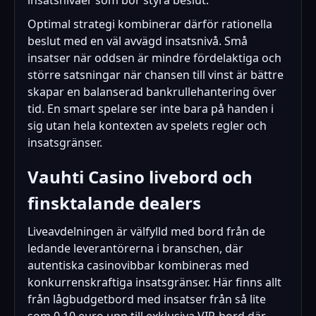
Optimal strategi kombinerar därför rationella
beslut med en väl avvägd insatsnivå. Små
insatser när oddsen är mindre fördelaktiga och
större satsningar när chansen till vinst är bättre
skapar en balanserad bankrullehantering över
tid. En smart spelare ser inte bara på handen i
sig utan hela kontexten av spelets regler och
insatsgränser.
Vauhti Casino livebord och
finsktalande dealers
Liveavdelningen är välfylld med bord från de
ledande leverantörerna i branschen, där
autentiska casinovibbar kombineras med
konkurrenskraftiga insatsgränser. Här finns allt
från lågbudgetbord med insatser från så lite
som 0,10 euro upp till exklusiva VIP-bord där