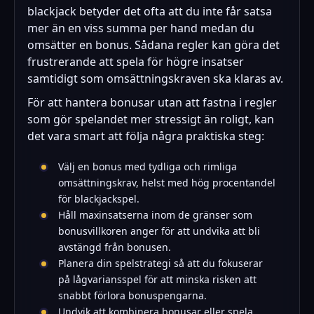
blackjack betyder det ofta att du inte får satsa
mer än en viss summa per hand medan du
omsätter en bonus. Sådana regler kan göra det
frustrerande att spela för högre insatser
samtidigt som omsättningskraven ska klaras av.
För att hantera bonusar utan att fastna i regler
som gör spelandet mer stressigt än roligt, kan
det vara smart att följa några praktiska steg:
Välj en bonus med tydliga och rimliga
omsättningskrav, helst med hög procentandel
för blackjackspel.
Håll maxinsatserna inom de gränser som
bonusvillkoren anger för att undvika att bli
avstängd från bonusen.
Planera din spelstrategi så att du fokuserar
på lågvariansspel för att minska risken att
snabbt förlora bonuspengarna.
Undvik att kombinera bonusar eller spela