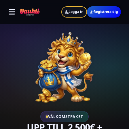
Logga in
Registrera dig
Meny
Spel
Logga in
Betalningsmetoder
App
Uttag
Bonusar
VÄLKOMSTPAKET
UPP TILL 2,500€ +