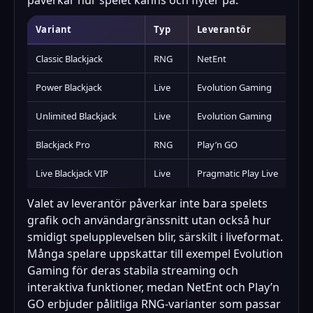
Variant
Typ
Leverantör
Classic Blackjack
RNG
NetEnt
Power Blackjack
Live
Evolution Gaming
Unlimited Blackjack
Live
Evolution Gaming
Blackjack Pro
RNG
Play’n GO
Live Blackjack VIP
Live
Pragmatic Play Live
Valet av leverantör påverkar inte bara spelets
grafik och användargränssnitt utan också hur
smidigt spelupplevelsen blir, särskilt i liveformat.
Många spelare uppskattar till exempel Evolution
Gaming för deras stabila streaming och
interaktiva funktioner, medan NetEnt och Play’n
GO erbjuder pålitliga RNG-varianter som passar