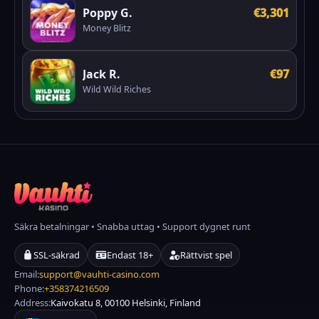
Poppy G.
€3,301
Money Blitz
Jack R.
€97
Wild Wild Riches
Säkra betalningar • Snabba uttag • Support dygnet runt
Suomi
SSL-säkrad
Endast 18+
Rättvist spel
Svenska
Email:
support@vauhti-casino.com
Phone:
+358374216509
English
Address:
Kaivokatu 8, 00100 Helsinki, Finland