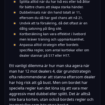
Splitta alltid när du har två ess eller två åttor
för bättre chans att skapa starka händer.
Dubbelinsats när din hand totalt är 11,
eftersom du då har god chans att nå 21.
Undvik att ta försäkring, då det oftast är en
dålig satsning på lång sikt.
Kortberäkning kan vara effektivt i livebord
men kräver träning och uppmärksamhet.
Anpassa alltid strategin efter bordets
specifika regler, som antal kortlekar eller om
dealer stannar på S17 eller H17.
Ett vanligt dilemma är hur man ska agera när
man har 12 mot dealers 4, där grundstrategin
ofta rekommenderar att stanna eftersom dealer
har hög risk att gå bust. Men om bordet har
speciella regler kan det löna sig att vara mer
aggressiv med dubbel eller splitt. Det är alltså
inte bara korten, utan också bordets regler och
insatsnivåer som bör styra beslut.