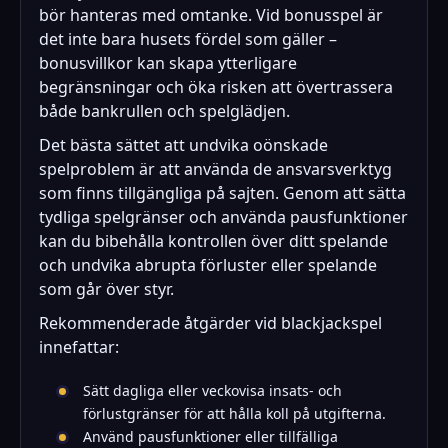
bör hanteras med omtanke. Vid bonusspel är
det inte bara husets fördel som gäller –
bonusvillkor kan skapa ytterligare
begränsningar och öka risken att övertrassera
både bankrullen och spelglädjen.
Det bästa sättet att undvika oönskade
spelproblem är att använda de ansvarsverktyg
som finns tillgängliga på sajten. Genom att sätta
tydliga spelgränser och använda pausfunktioner
kan du bibehålla kontrollen över ditt spelande
och undvika abrupta förluster eller spelande
som går över styr.
Rekommenderade åtgärder vid blackjackspel
innefattar:
Sätt dagliga eller veckovisa insats- och
förlustgränser för att hålla koll på utgifterna.
Använd pausfunktioner eller tillfälliga