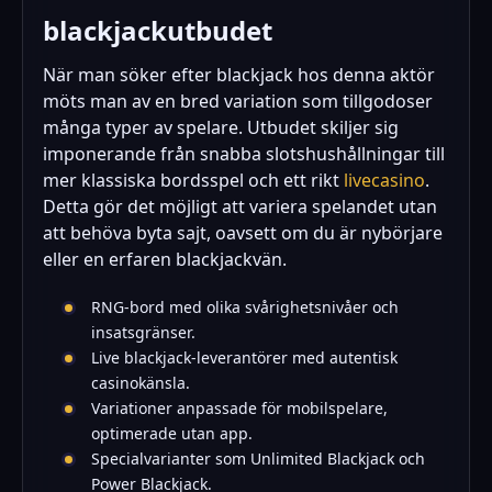
blackjackutbudet
När man söker efter blackjack hos denna aktör
möts man av en bred variation som tillgodoser
många typer av spelare. Utbudet skiljer sig
imponerande från snabba slotshushållningar till
mer klassiska bordsspel och ett rikt
livecasino
.
Detta gör det möjligt att variera spelandet utan
att behöva byta sajt, oavsett om du är nybörjare
eller en erfaren blackjackvän.
RNG-bord med olika svårighetsnivåer och
insatsgränser.
Live blackjack-leverantörer med autentisk
casinokänsla.
Variationer anpassade för mobilspelare,
optimerade utan app.
Specialvarianter som Unlimited Blackjack och
Power Blackjack.