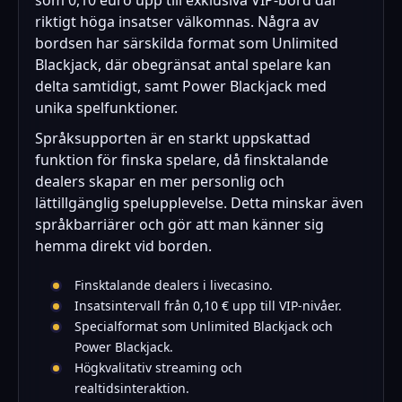
riktigt höga insatser välkomnas. Några av
bordsen har särskilda format som Unlimited
Blackjack, där obegränsat antal spelare kan
delta samtidigt, samt Power Blackjack med
unika spelfunktioner.
Språksupporten är en starkt uppskattad
funktion för finska spelare, då finsktalande
dealers skapar en mer personlig och
lättillgänglig spelupplevelse. Detta minskar även
språkbarriärer och gör att man känner sig
hemma direkt vid borden.
Finsktalande dealers i livecasino.
Insatsintervall från 0,10 € upp till VIP-nivåer.
Specialformat som Unlimited Blackjack och
Power Blackjack.
Högkvalitativ streaming och
realtidsinteraktion.