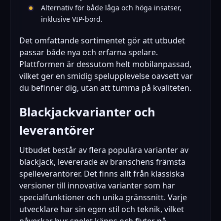
Alternativ för både låga och höga insatser,
inklusive VIP-bord.
Det omfattande sortimentet gör att utbudet
passar både nya och erfarna spelare.
Plattformen är dessutom helt mobilanpassad,
vilket ger en smidig spelupplevelse oavsett var
du befinner dig, utan att tumma på kvaliteten.
Blackjackvarianter och
leverantörer
Utbudet består av flera populära varianter av
blackjack, levererade av branschens främsta
spelleverantörer. Det finns allt från klassiska
versioner till innovativa varianter som har
specialfunktioner och unika gränssnitt. Varje
utvecklare har sin egen stil och teknik, vilket
påverkar hur spelet känns och flyter på.