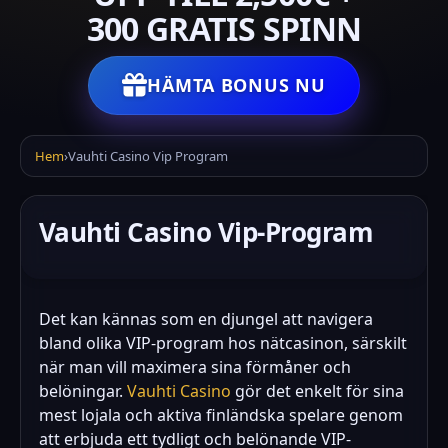
300 GRATIS SPINN
HÄMTA BONUS NU
Hem
›
Vauhti Casino Vip Program
Vauhti Casino Vip-Program
Det kan kännas som en djungel att navigera
bland olika VIP-program hos nätcasinon, särskilt
när man vill maximera sina förmåner och
belöningar.
Vauhti Casino
gör det enkelt för sina
mest lojala och aktiva finländska spelare genom
att erbjuda ett tydligt och belönande VIP-