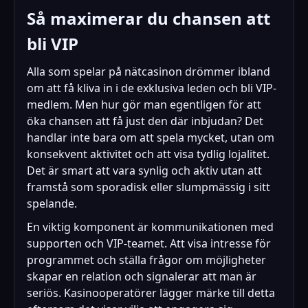
Så maximerar du chansen att
bli VIP
Alla som spelar på nätcasinon drömmer ibland
om att få kliva in i de exklusiva leden och bli VIP-
medlem. Men hur gör man egentligen för att
öka chansen att få just den där inbjudan? Det
handlar inte bara om att spela mycket, utan om
konsekvent aktivitet och att visa tydlig lojalitet.
Det är smart att vara synlig och aktiv utan att
framstå som sporadisk eller slumpmässig i sitt
spelande.
En viktig komponent är kommunikationen med
supporten och VIP-teamet. Att visa intresse för
programmet och ställa frågor om möjligheter
skapar en relation och signalerar att man är
seriös. Kasinooperatörer lägger märke till detta