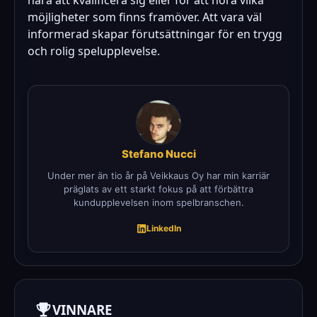
möjligheter som finns framöver. Att vara väl
informerad skapar förutsättningar för en trygg
och rolig spelupplevelse.
Stefano Nucci
Under mer än tio år på Veikkaus Oy har min karriär
präglats av ett starkt fokus på att förbättra
kundupplevelsen inom spelbranschen.
LinkedIn
VINNARE