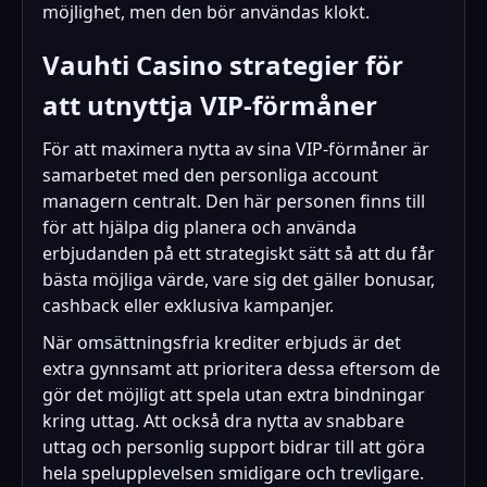
möjlighet, men den bör användas klokt.
Vauhti Casino strategier för
att utnyttja VIP-förmåner
För att maximera nytta av sina VIP-förmåner är
samarbetet med den personliga account
managern centralt. Den här personen finns till
för att hjälpa dig planera och använda
erbjudanden på ett strategiskt sätt så att du får
bästa möjliga värde, vare sig det gäller bonusar,
cashback eller exklusiva kampanjer.
När omsättningsfria krediter erbjuds är det
extra gynnsamt att prioritera dessa eftersom de
gör det möjligt att spela utan extra bindningar
kring uttag. Att också dra nytta av snabbare
uttag och personlig support bidrar till att göra
hela spelupplevelsen smidigare och trevligare.