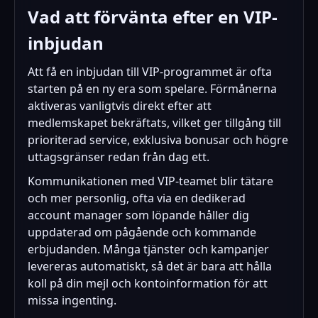
Vad att förvänta efter en VIP-
inbjudan
Att få en inbjudan till VIP-programmet är ofta
starten på en ny era som spelare. Förmånerna
aktiveras vanligtvis direkt efter att
medlemskapet bekräftats, vilket ger tillgång till
prioriterad service, exklusiva bonusar och högre
uttagsgränser redan från dag ett.
Kommunikationen med VIP-teamet blir tätare
och mer personlig, ofta via en dedikerad
account manager som löpande håller dig
uppdaterad om pågående och kommande
erbjudanden. Många tjänster och kampanjer
levereras automatiskt, så det är bara att hålla
koll på din mejl och kontoinformation för att
missa ingenting.