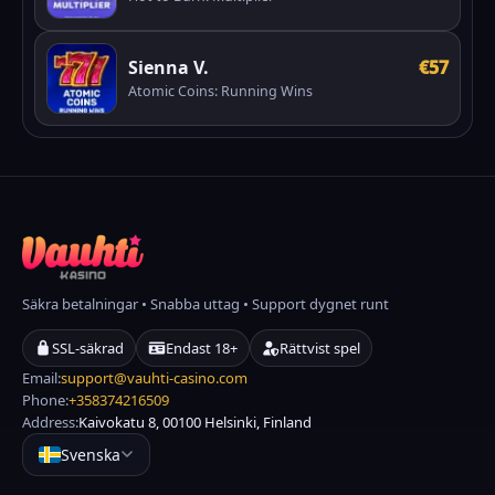
Sienna V.
€57
Atomic Coins: Running Wins
Säkra betalningar • Snabba uttag • Support dygnet runt
Suomi
SSL-säkrad
Endast 18+
Rättvist spel
Svenska
Email:
support@vauhti-casino.com
Phone:
+358374216509
English
Address:
Kaivokatu 8, 00100 Helsinki, Finland
Svenska