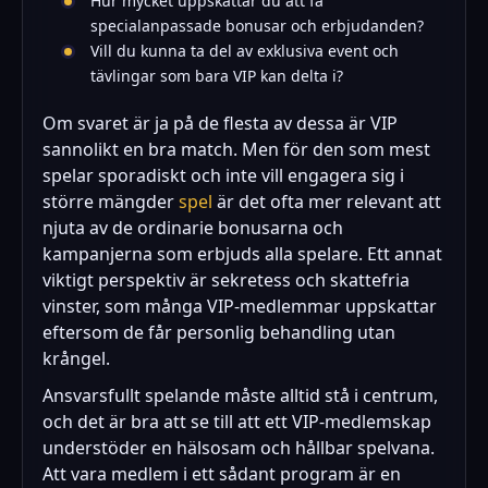
Hur mycket uppskattar du att få
specialanpassade bonusar och erbjudanden?
Vill du kunna ta del av exklusiva event och
tävlingar som bara VIP kan delta i?
Om svaret är ja på de flesta av dessa är VIP
sannolikt en bra match. Men för den som mest
spelar sporadiskt och inte vill engagera sig i
större mängder
spel
är det ofta mer relevant att
njuta av de ordinarie bonusarna och
kampanjerna som erbjuds alla spelare. Ett annat
viktigt perspektiv är sekretess och skattefria
vinster, som många VIP-medlemmar uppskattar
eftersom de får personlig behandling utan
krångel.
Ansvarsfullt spelande måste alltid stå i centrum,
och det är bra att se till att ett VIP-medlemskap
understöder en hälsosam och hållbar spelvana.
Att vara medlem i ett sådant program är en