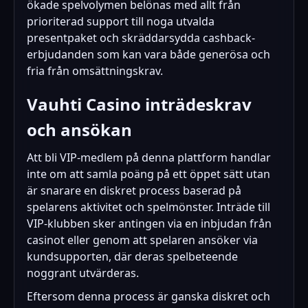
ökade spelvolymen belönas med allt från
prioriterad support till noga utvalda
presentpaket och skräddarsydda cashback-
erbjudanden som kan vara både generösa och
fria från omsättningskrav.
Vauhti Casino inträdeskrav
och ansökan
Att bli VIP-medlem på denna plattform handlar
inte om att samla poäng på ett öppet sätt utan
är snarare en diskret process baserad på
spelarens aktivitet och spelmönster. Inträde till
VIP-klubben sker antingen via en inbjudan från
casinot eller genom att spelaren ansöker via
kundsupporten, där deras spelbeteende
noggrant utvärderas.
Eftersom denna process är ganska diskret och