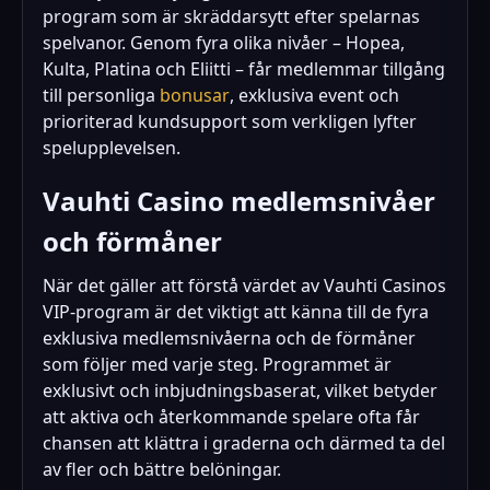
program som är skräddarsytt efter spelarnas
spelvanor. Genom fyra olika nivåer – Hopea,
Kulta, Platina och Eliitti – får medlemmar tillgång
till personliga
bonusar
, exklusiva event och
prioriterad kundsupport som verkligen lyfter
spelupplevelsen.
Vauhti Casino medlemsnivåer
och förmåner
När det gäller att förstå värdet av Vauhti Casinos
VIP-program är det viktigt att känna till de fyra
exklusiva medlemsnivåerna och de förmåner
som följer med varje steg. Programmet är
exklusivt och inbjudningsbaserat, vilket betyder
att aktiva och återkommande spelare ofta får
chansen att klättra i graderna och därmed ta del
av fler och bättre belöningar.