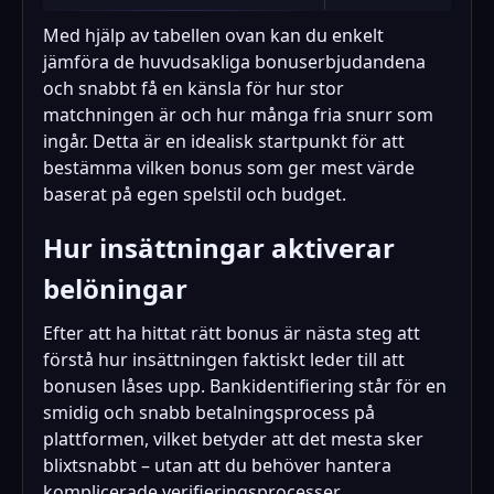
Med hjälp av tabellen ovan kan du enkelt
jämföra de huvudsakliga bonuserbjudandena
och snabbt få en känsla för hur stor
matchningen är och hur många fria snurr som
ingår. Detta är en idealisk startpunkt för att
bestämma vilken bonus som ger mest värde
baserat på egen spelstil och budget.
Hur insättningar aktiverar
belöningar
Efter att ha hittat rätt bonus är nästa steg att
förstå hur insättningen faktiskt leder till att
bonusen låses upp. Bankidentifiering står för en
smidig och snabb betalningsprocess på
plattformen, vilket betyder att det mesta sker
blixtsnabbt – utan att du behöver hantera
komplicerade verifieringsprocesser.