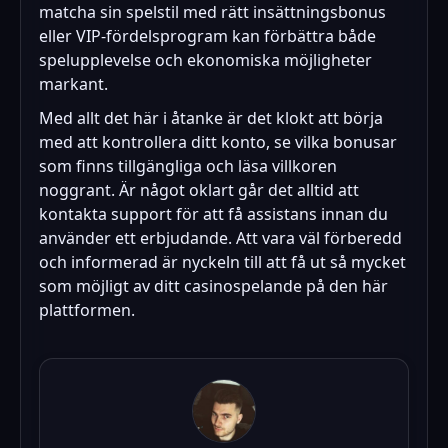
matcha sin spelstil med rätt insättningsbonus
eller VIP-fördelsprogram kan förbättra både
spelupplevelse och ekonomiska möjligheter
markant.
Med allt det här i åtanke är det klokt att börja
med att kontrollera ditt konto, se vilka bonusar
som finns tillgängliga och läsa villkoren
noggrant. Är något oklart går det alltid att
kontakta support för att få assistans innan du
använder ett erbjudande. Att vara väl förberedd
och informerad är nyckeln till att få ut så mycket
som möjligt av ditt casinospelande på den här
plattformen.