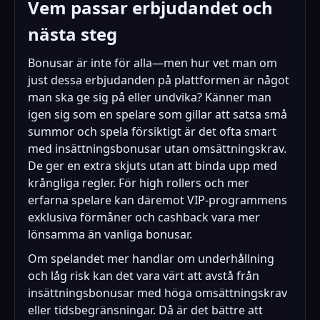
Vem passar erbjudandet och
nästa steg
Bonusar är inte för alla—men hur vet man om
just dessa erbjudanden på plattformen är något
man ska ge sig på eller undvika? Känner man
igen sig som en spelare som gillar att satsa små
summor och spela försiktigt är det ofta smart
med insättningsbonusar utan omsättningskrav.
De ger en extra skjuts utan att binda upp med
krångliga regler. För high rollers och mer
erfarna spelare kan däremot VIP-programmens
exklusiva förmåner och cashback vara mer
lönsamma än vanliga bonusar.
Om spelandet mer handlar om underhållning
och låg risk kan det vara värt att avstå från
insättningsbonusar med höga omsättningskrav
eller tidsbegränsningar. Då är det bättre att