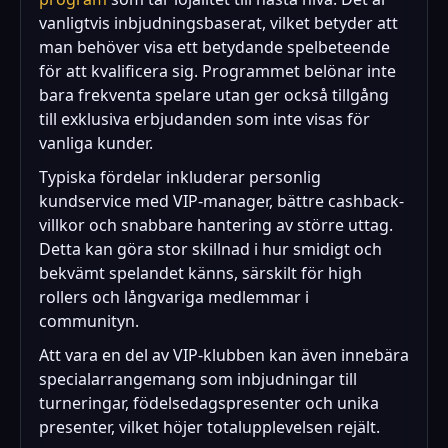
vanligtvis inbjudningsbaserat, vilket betyder att
man behöver visa ett betydande spelbeteende
för att kvalificera sig. Programmet belönar inte
bara frekventa spelare utan ger också tillgång
till exklusiva erbjudanden som inte visas för
vanliga kunder.
Typiska fördelar inkluderar personlig
kundservice med VIP-manager, bättre cashback-
villkor och snabbare hantering av större uttag.
Detta kan göra stor skillnad i hur smidigt och
bekvämt spelandet känns, särskilt för high
rollers och långvariga medlemmar i
communityn.
Att vara en del av VIP-klubben kan även innebära
specialarrangemang som inbjudningar till
turneringar, födelsedagspresenter och unika
presenter, vilket höjer totalupplevelsen rejält.