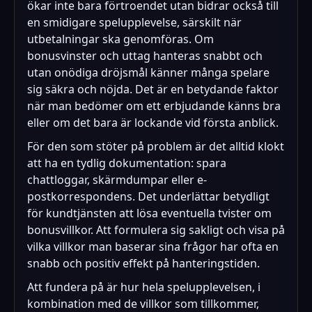
ökar inte bara förtroendet utan bidrar också till
en smidigare spelupplevelse, särskilt när
utbetalningar ska genomföras. Om
bonusvinster och uttag hanteras snabbt och
utan onödiga dröjsmål känner många spelare
sig säkra och nöjda. Det är en betydande faktor
när man bedömer om ett erbjudande känns bra
eller om det bara är lockande vid första anblick.
För den som stöter på problem är det alltid klokt
att ha en tydlig dokumentation: spara
chattloggar, skärmdumpar eller e-
postkorrespondens. Det underlättar betydligt
för kundtjänsten att lösa eventuella tvister om
bonusvillkor. Att formulera sig sakligt och visa på
vilka villkor man baserar sina frågor har ofta en
snabb och positiv effekt på hanteringstiden.
Att fundera på är hur hela spelupplevelsen, i
kombination med de villkor som tillkommer,