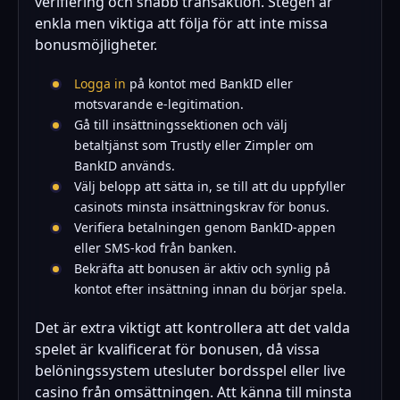
verifiering och snabb transaktion. Stegen är
enkla men viktiga att följa för att inte missa
bonusmöjligheter.
Logga in
på kontot med BankID eller
motsvarande e-legitimation.
Gå till insättningssektionen och välj
betaltjänst som Trustly eller Zimpler om
BankID används.
Välj belopp att sätta in, se till att du uppfyller
casinots minsta insättningskrav för bonus.
Verifiera betalningen genom BankID-appen
eller SMS-kod från banken.
Bekräfta att bonusen är aktiv och synlig på
kontot efter insättning innan du börjar spela.
Det är extra viktigt att kontrollera att det valda
spelet är kvalificerat för bonusen, då vissa
belöningssystem utesluter bordsspel eller live
casino från omsättningen. Att känna till minsta