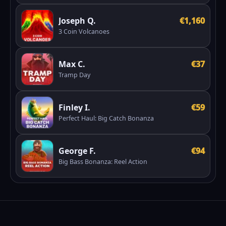
Joseph Q.
€1,160
3 Coin Volcanoes
Max C.
€37
Tramp Day
Finley I.
€59
Perfect Haul: Big Catch Bonanza
George F.
€94
Big Bass Bonanza: Reel Action