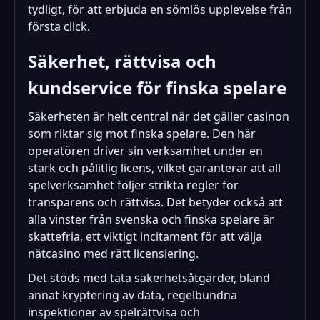
tydligt, för att erbjuda en sömlös upplevelse från
första click.
Säkerhet, rättvisa och
kundservice för finska spelare
Säkerheten är helt central när det gäller casinon
som riktar sig mot finska spelare. Den här
operatören driver sin verksamhet under en
stark och pålitlig licens, vilket garanterar att all
spelverksamhet följer strikta regler för
transparens och rättvisa. Det betyder också att
alla vinster från svenska och finska spelare är
skattefria, ett viktigt incitament för att välja
nätcasino med rätt licensiering.
Det stöds med täta säkerhetsåtgärder, bland
annat kryptering av data, regelbundna
inspektioner av spelrättvisa och