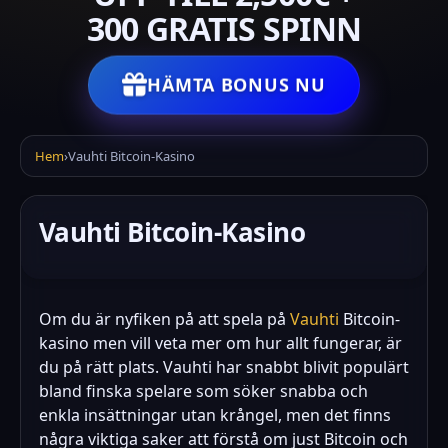
300 GRATIS SPINN
HÄMTA BONUS NU
Hem
›
Vauhti Bitcoin-Kasino
Vauhti Bitcoin-Kasino
Om du är nyfiken på att spela på
Vauhti
Bitcoin-
kasino men vill veta mer om hur allt fungerar, är
du på rätt plats. Vauhti har snabbt blivit populärt
bland finska spelare som söker snabba och
enkla insättningar utan krångel, men det finns
några viktiga saker att förstå om just Bitcoin och