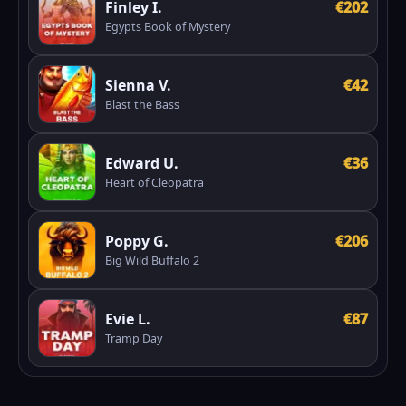
Finley I.
€202
Egypts Book of Mystery
Sienna V.
€42
Blast the Bass
Edward U.
€36
Heart of Cleopatra
Poppy G.
€206
Big Wild Buffalo 2
Evie L.
€87
Tramp Day