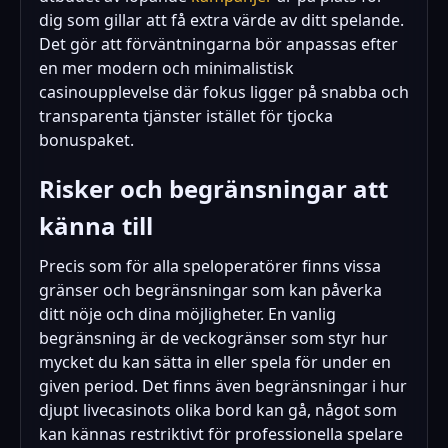
dig som gillar att få extra värde av ditt spelande.
Det gör att förväntningarna bör anpassas efter
en mer modern och minimalistisk
casinoupplevelse där fokus ligger på snabba och
transparenta tjänster istället för tjocka
bonuspaket.
Risker och begränsningar att
känna till
Precis som för alla speloperatörer finns vissa
gränser och begränsningar som kan påverka
ditt nöje och dina möjligheter. En vanlig
begränsning är de veckogränser som styr hur
mycket du kan sätta in eller spela för under en
given period. Det finns även begränsningar i hur
djupt livecasinots olika bord kan gå, något som
kan kännas restriktivt för professionella spelare