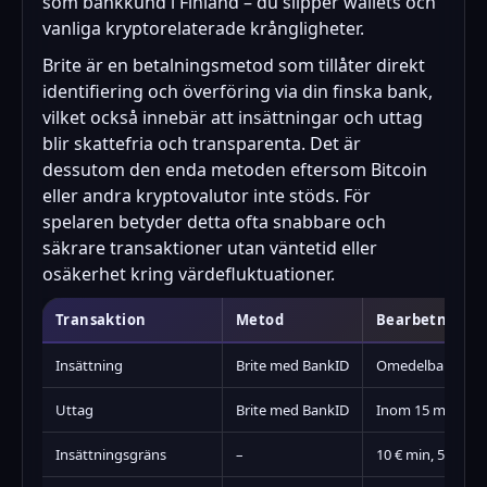
som bankkund i Finland – du slipper wallets och
vanliga kryptorelaterade krångligheter.
Brite är en betalningsmetod som tillåter direkt
identifiering och överföring via din finska bank,
vilket också innebär att insättningar och uttag
blir skattefria och transparenta. Det är
dessutom den enda metoden eftersom Bitcoin
eller andra kryptovalutor inte stöds. För
spelaren betyder detta ofta snabbare och
säkrare transaktioner utan väntetid eller
osäkerhet kring värdefluktuationer.
Transaktion
Metod
Bearbetning
Insättning
Brite med BankID
Omedelbar
Uttag
Brite med BankID
Inom 15 minuter
Insättningsgräns
–
10 € min, 5 000 €