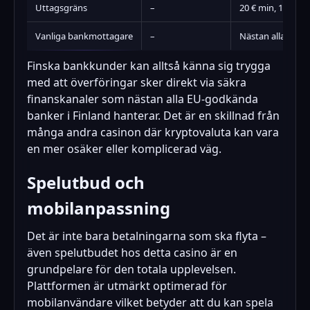
Uttagsgräns
–
20 € min, 10 000
Vanliga bankmottagare
–
Nästan alla finsk
Finska bankkunder kan alltså känna sig trygga
med att överföringar sker direkt via säkra
finanskanaler som nästan alla EU-godkända
banker i Finland hanterar. Det är en skillnad från
många andra casinon där kryptovaluta kan vara
en mer osäker eller komplicerad väg.
Spelutbud och
mobilanpassning
Det är inte bara betalningarna som ska flyta –
även spelutbudet hos detta casino är en
grundpelare för den totala upplevelsen.
Plattformen är utmärkt optimerad för
mobilanvändare vilket betyder att du kan spela