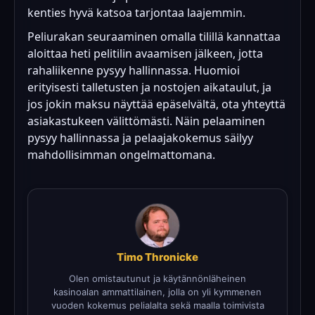
kenties hyvä katsoa tarjontaa laajemmin.
Peliurakan seuraaminen omalla tilillä kannattaa
aloittaa heti pelitilin avaamisen jälkeen, jotta
rahaliikenne pysyy hallinnassa. Huomioi
erityisesti talletusten ja nostojen aikataulut, ja
jos jokin maksu näyttää epäselvältä, ota yhteyttä
asiakastukeen välittömästi. Näin pelaaminen
pysyy hallinnassa ja pelaajakokemus säilyy
mahdollisimman ongelmattomana.
Timo Thronicke
Olen omistautunut ja käytännönläheinen
kasinoalan ammattilainen, jolla on yli kymmenen
vuoden kokemus pelialalta sekä maalla toimivista