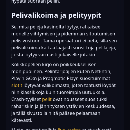
hypätä suoraan peliin.
Pelivalikoima ja pelityypit
Se, mitä pelejä kasinolta löytyy, ratkaisee
monelle viihtymisen ja pidemmän sitoutumisen
pelisivustoon. Tämä operaattori ei petä, sillä sen
pelivalikoima kattaa laajasti suosittuja pelilajeja,
joista löytyy varmasti jokaiselle jotakin.
Kolikkopelien kirjo on poikkeuksellisen
monipuolinen. Pelintarjoajien kuten NetEntin,
Play’n GO:n ja Pragmatic Playn suosituimmat
slotit
löytyvät valikoimasta, joten taatusti löydät
niin klassikkoja kuin tuoreimpia uutuuksia.
Crash-tyyliset
pelit
ovat nousseet suosituksi
rahariskin ja jännityksen ystävien keskuudessa,
ja tällä sivustolla niitä pääsee pelaamaan
kätevästi.
Myös jackpot-pelit ja
live-kasino
ovat vahvasti