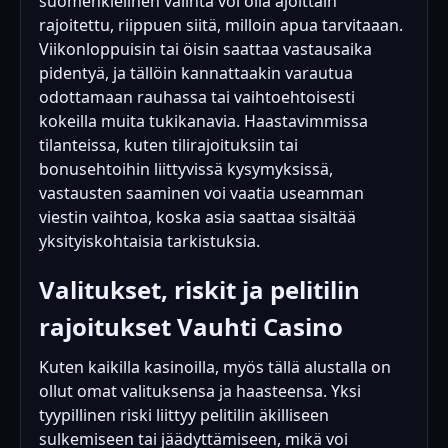
suomenkielinen valinta voi olla ajoittain
rajoitettu, riippuen siitä, milloin apua tarvitaaan.
Viikonloppuisin tai öisin saattaa vastausaika
pidentyä, ja tällöin kannattaakin varautua
odottamaan rauhassa tai vaihtoehtoisesti
kokeilla muita tukikanavia. Haastavimmissa
tilanteissa, kuten tilirajoituksiin tai
bonusehtoihin liittyvissä kysymyksissä,
vastausten saaminen voi vaatia useamman
viestin vaihtoa, koska asia saattaa sisältää
yksityiskohtaisia tarkistuksia.
Valitukset, riskit ja pelitilin
rajoitukset Vauhti Casino
Kuten kaikilla kasinoilla, myös tällä alustalla on
ollut omat valituksensa ja haasteensa. Yksi
tyypillinen riski liittyy pelitilin äkilliseen
sulkemiseen tai jäädyttämiseen, mikä voi