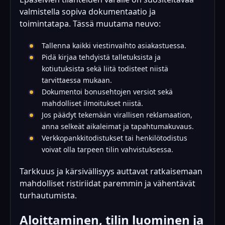
valmistella sopiva dokumentaatio ja
toimintatapa. Tässä muutama neuvo:
Tallenna kaikki viestinvaihto asiakastuessa.
Pidä kirjaa tehdyistä talletuksista ja
kotiutuksista sekä liitä todisteet niistä
tarvittaessa mukaan.
Dokumentoi bonusehtojen versiot sekä
mahdolliset ilmoitukset niistä.
Jos päädyt tekemään virallisen reklamaation,
anna selkeät aikaleimat ja tapahtumakuvaus.
Verkkopankkitodistukset tai henkilötodistus
voivat olla tarpeen tilin vahvistuksessa.
Tarkkuus ja kärsivällisyys auttavat ratkaisemaan
mahdolliset ristiriidat paremmin ja vähentävät
turhautumista.
Aloittaminen, tilin luominen ja