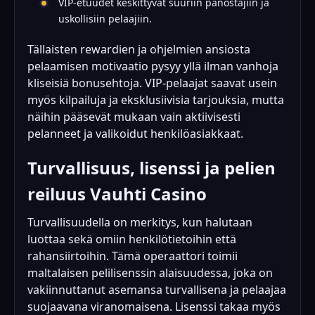
VIP-etuudet keskittyvät suuriin panostajiin ja
uskollisiin pelaajiin.
Tällaisten rewardien ja ohjelmien ansiosta
pelaamisen motivaatio pysyy yllä ilman vanhoja
kliseisiä bonusehtoja. VIP-pelaajat saavat usein
myös kilpailuja ja eksklusiivisia tarjouksia, mutta
näihin pääsevät mukaan vain aktiivisesti
pelanneet ja valikoidut henkilöasiakkaat.
Turvallisuus, lisenssi ja pelien
reiluus Vauhti Casino
Turvallisuudella on merkitys, kun halutaan
luottaa sekä omiin henkilötietoihin että
rahansiirtoihin. Tämä operaattori toimii
maltalaisen pelilisenssin alaisuudessa, joka on
vakiinnuttanut asemansa turvallisena ja pelaajaa
suojaavana viranomaisena. Lisenssi takaa myös