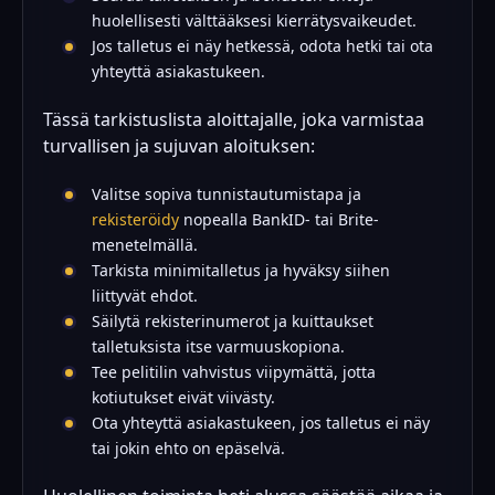
huolellisesti välttääksesi kierrätysvaikeudet.
Jos talletus ei näy hetkessä, odota hetki tai ota
yhteyttä asiakastukeen.
Tässä tarkistuslista aloittajalle, joka varmistaa
turvallisen ja sujuvan aloituksen:
Valitse sopiva tunnistautumistapa ja
rekisteröidy
nopealla BankID- tai Brite-
menetelmällä.
Tarkista minimitalletus ja hyväksy siihen
liittyvät ehdot.
Säilytä rekisterinumerot ja kuittaukset
talletuksista itse varmuuskopiona.
Tee pelitilin vahvistus viipymättä, jotta
kotiutukset eivät viivästy.
Ota yhteyttä asiakastukeen, jos talletus ei näy
tai jokin ehto on epäselvä.