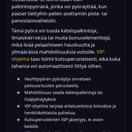
palkintopyöränä, jonka voi pyöräyttää, kun
pääset tiettyihin pelien asettamiin piste- tai
panostasovaiheisiin.
Tämä pyörä voi tuoda käteispalkintoja,
ilmaiskierroksia tai muita bonuselementtejä,
mikä lisää pelaamiseen hauskuutta ja
ylimääräisiä mahdollisuuksia voitoille.
VIP-
ohjelma
taas toimii kutsuperusteisesti, eikä kuka
tahansa voi automaattisesti liittyä siihen.
Vauhtipyörän pyöräytys annetaan
pelisuoritusten perusteella.
Mahdollisuus saada käteispalkintoja tai
lisäpyöräytyksiä.
VIP-ohjelma tarjoaa arkaluontoisia bonuksia ja
henkilökohtaista palvelua.
Kutsuperusteinen VIP-jäsenyys, ei avoin
kaikille.