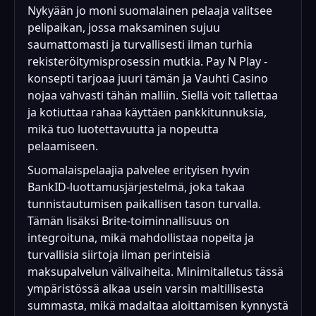
Nykyään jo moni suomalainen pelaaja valitsee
pelipaikan, jossa maksaminen sujuu
saumattomasti ja turvallisesti ilman turhia
rekisteröitymisprosessin mutkia. Pay N Play -
konsepti tarjoaa juuri tämän ja Vauhti Casino
nojaa vahvasti tähän malliin. Siellä voit tallettaa
ja kotiuttaa rahaa käyttäen pankkitunnuksia,
mikä tuo luotettavuutta ja nopeutta
pelaamiseen.
Suomalaispelaajia palvelee erityisen hyvin
BankID-luottamusjärjestelmä, joka takaa
tunnistautumisen paikallisen tason turvalla.
Tämän lisäksi Brite-toiminnallisuus on
integroituna, mikä mahdollistaa nopeita ja
turvallisia siirtoja ilman perinteisiä
maksupalvelun välivaiheita. Minimitalletus tässä
ympäristössä alkaa usein varsin maltillisesta
summasta, mikä madaltaa aloittamisen kynnystä