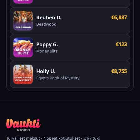
Reuben D.
€6,887
Deadwood
Poppy G.
€123
Money Blitz
Holly U.
€8,755
Egypts Book of Mystery
Turvalliset maksut • Nopeat kotiutukset • 24/7 tuki