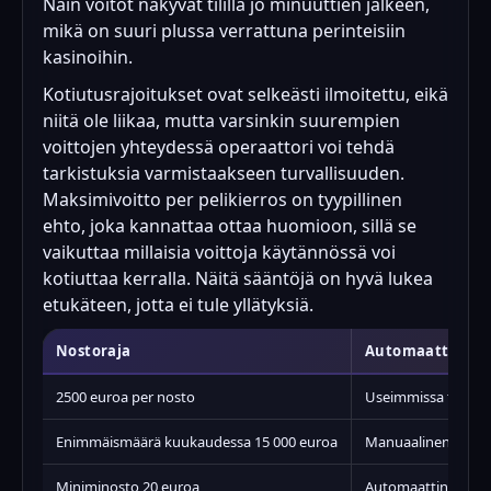
Näin voitot näkyvät tilillä jo minuuttien jälkeen,
mikä on suuri plussa verrattuna perinteisiin
kasinoihin.
Kotiutusrajoitukset ovat selkeästi ilmoitettu, eikä
niitä ole liikaa, mutta varsinkin suurempien
voittojen yhteydessä operaattori voi tehdä
tarkistuksia varmistaakseen turvallisuuden.
Maksimivoitto per pelikierros on tyypillinen
ehto, joka kannattaa ottaa huomioon, sillä se
vaikuttaa millaisia voittoja käytännössä voi
kotiuttaa kerralla. Näitä sääntöjä on hyvä lukea
etukäteen, jotta ei tule yllätyksiä.
Nostoraja
Automaattinen k
2500 euroa per nosto
Useimmissa tapauks
Enimmäismäärä kuukaudessa 15 000 euroa
Manuaalinen hyväk
Miniminosto 20 euroa
Automaattinen