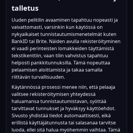
talletus
Uuden pelitilin avaaminen tapahtuu nopeasti ja
vaivattomasti, varsinkin kun käytössä on
nykyaikaiset tunnistautumismenetelmät kuten
BankID tai Brite. Näiden avulla rekisteröityminen
ei vaadi perinteisten lomakkeiden täyttämistä
tekstikenttiin, vaan tilin vahvistus tapahtuu
helposti pankkitunnuksilla. Tämä nopeuttaa
pelaamisen aloittamista ja takaa samalla
riittävän turvallisuuden.
Käytännössä prosessi menee niin, että pelaaja
valitsee rekisteröitymisen yhteydessä
haluamansa tunnistautumistavan, syöttää
tarvittavat tunnukset ja hyväksyy käyttöehdot.
Sivusto yhdistää tiedot automaattisesti, eikä
erillistä käyttäjätunnusta tai salasanaa tarvitse
luoda, ellei sitä halua myöhemmin vaihtaa. Tämä